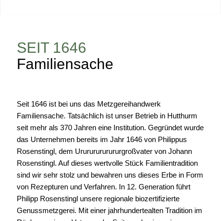
SEIT 1646
Familiensache
Seit 1646 ist bei uns das Metzgereihandwerk
Familiensache. Tatsächlich ist unser Betrieb in Hutthurm
seit mehr als 370 Jahren eine Institution. Gegründet wurde
das Unternehmen bereits im Jahr 1646 von Philippus
Rosenstingl, dem Urururururururgroßvater von Johann
Rosenstingl. Auf dieses wertvolle Stück Familientradition
sind wir sehr stolz und bewahren uns dieses Erbe in Form
von Rezepturen und Verfahren. In 12. Generation führt
Philipp Rosenstingl unsere regionale biozertifizierte
Genussmetzgerei. Mit einer jahrhundertealten Tradition im