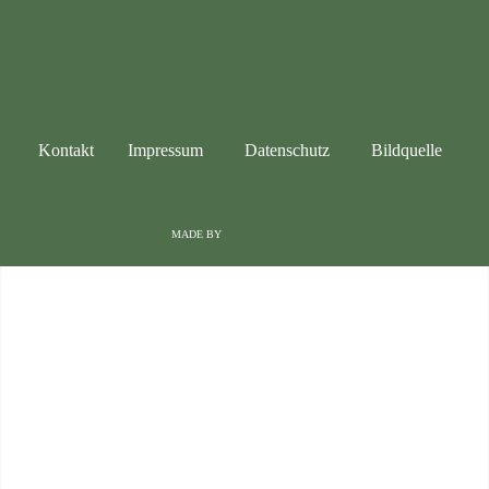
Kontakt
Impressum
Datenschutz
Bildquelle
MADE BY