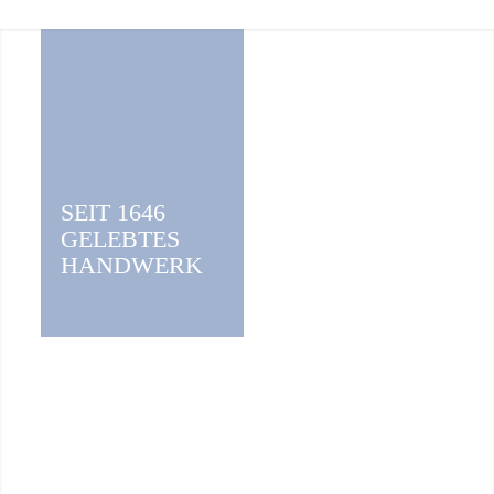
SEIT 1646
GELEBTES
HANDWERK