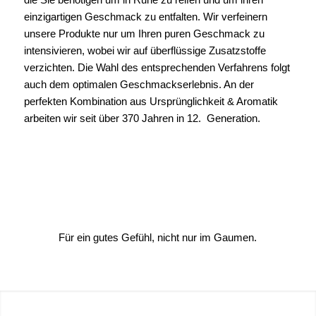
einzigartigen Geschmack zu entfalten. Wir verfeinern
unsere Produkte nur um Ihren puren Geschmack zu
intensivieren, wobei wir auf überflüssige Zusatzstoffe
verzichten. Die Wahl des entsprechenden Verfahrens folgt
auch dem optimalen Geschmackserlebnis. An der
perfekten Kombination aus Ursprünglichkeit & Aromatik
arbeiten wir seit über 370 Jahren in 12. Generation.
Für ein gutes Gefühl, nicht nur im Gaumen.