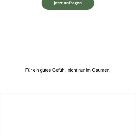
jetzt anfragen
Für ein gutes Gefühl, nicht nur im Gaumen.