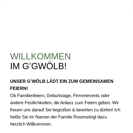
WILLKOMMEN
IM G’GWÖLB!
UNSER G’WÖLB LÄDT EIN ZUM GEMEINSAMEN
FEIERN!
Ob Familienfeiern, Geburtstage, Firmenevents oder
andere Festlichkeiten, die Anlass zum Feiern geben. Wir
freuen uns darauf Sie begrüßen & bewirten zu dürfen! Ich
heiße Sie im Namen der Familie Rosenstingl dazu
herzlich Willkommen.