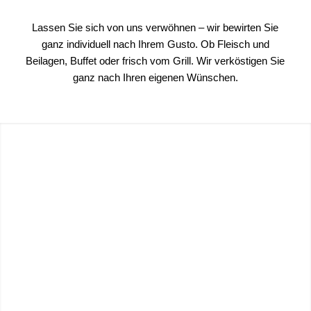
SERVICE
Lassen Sie sich von uns verwöhnen – wir bewirten Sie
ganz individuell nach Ihrem Gusto. Ob Fleisch und
Beilagen, Buffet oder frisch vom Grill. Wir verköstigen Sie
ganz nach Ihren eigenen Wünschen.