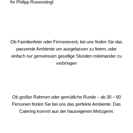
Ihr Philipp Rosenstingl
ANLASS
Ob Familienfeier oder Firmenevent, bei uns finden Sie das
passende Ambiente um ausgelassen zu feiern, oder
einfach nur gemeinsam gesellige Stunden miteinander zu
verbringen
RAUM
Ob großer Rahmen oder gemütliche Runde – ab 30 – 60
Personen finden Sie bei uns das perfekte Ambiente. Das
Catering kommt aus der hauseigenen Metzgerei.